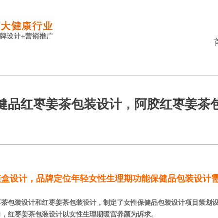
健品红枣姜茶包装设计
，
阿胶红枣姜茶
装盒设计
，品牌定位年轻女性生理期功能保健品包装设计
茶包装设计和红枣姜茶包装设计，制定了女性保健品包装设计项目策划设
向，红枣姜茶包装设计以女性生理期暖宫养颜为诉求。