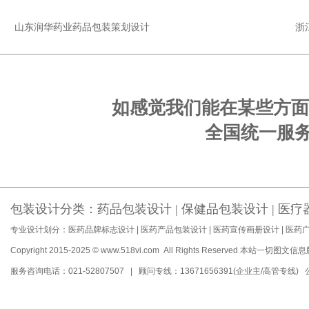
山东润华药业药品包装策划设计
浙
如感觉我们能在某些方面
全国统一服务电话
包装设计分类：
药品包装设计
|
保健品包装设计
|
医疗
专业设计划分：
医药品牌标志设计
|
医药产品包装设计
|
医药宣传画册设计
|
医药
Copyright 2015-2025 © www.518vi.com All Rights Reserved
本站一切图文信息
服务咨询电话：021-52807507 | 顾问专线：13671656391(企业主/高管专线