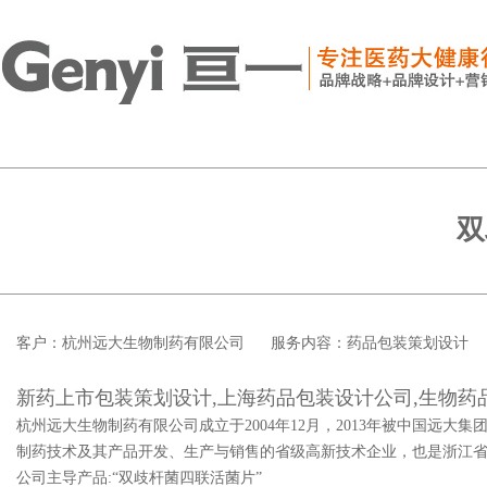
双
客户：杭州远大生物制药有限公司 服务内容：药品包装策划设计
新药上市包装策划设计,上海药品包装设计公司,生物药
杭州远大生物制药有限公司成立于2004年12月，2013年被中国远
制药技术及其产品开发、生产与销售的省级高新技术企业，也是浙江
公司主导产品:“双歧杆菌四联活菌片”