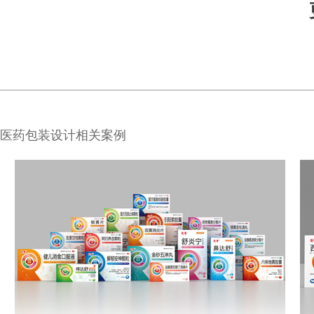
医药包装设计相关案例